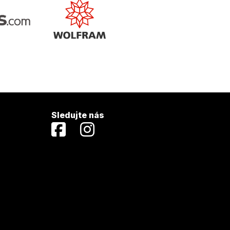
Sledujte nás