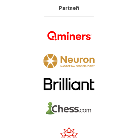
Partneři